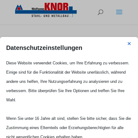
×
kevin-kortnacker-schlosserei-mg
Datenschutzeinstellungen
Diese Website verwendet Cookies, um Ihre Erfahrung zu verbessern.
Einige sind für die Funktionalität der Website unerlässlich, während
andere uns helfen, Ihre Nutzungserfahrung zu analysieren und zu
verbessern. Bitte überprüfen Sie Ihre Optionen und treffen Sie Ihre
Wahl.
Wenn Sie unter 16 Jahre alt sind, stellen Sie bitte sicher, dass Sie die
Zustimmung eines Elternteils oder Erziehungsberechtigten für alle
nicht wesentlichen Cookies erhalten haben.