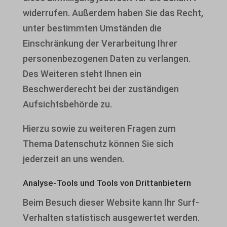
widerrufen. Außerdem haben Sie das Recht,
unter bestimmten Umständen die
Einschränkung der Verarbeitung Ihrer
personenbezogenen Daten zu verlangen.
Des Weiteren steht Ihnen ein
Beschwerderecht bei der zuständigen
Aufsichtsbehörde zu.
Hierzu sowie zu weiteren Fragen zum
Thema Datenschutz können Sie sich
jederzeit an uns wenden.
Analyse-Tools und Tools von Dritt­anbietern
Beim Besuch dieser Website kann Ihr Surf-
Verhalten statistisch ausgewertet werden.