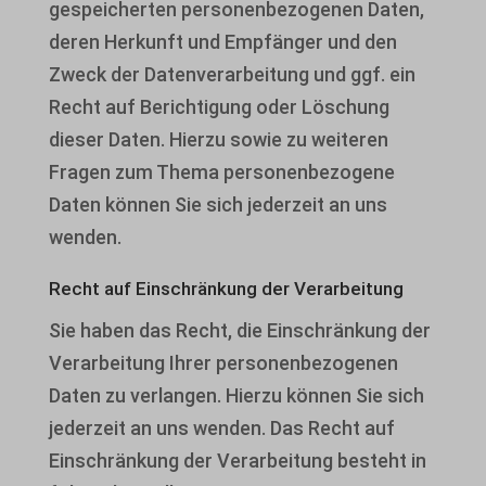
gespeicherten personenbezogenen Daten,
deren Herkunft und Empfänger und den
Zweck der Datenverarbeitung und ggf. ein
Recht auf Berichtigung oder Löschung
dieser Daten. Hierzu sowie zu weiteren
Fragen zum Thema personenbezogene
Daten können Sie sich jederzeit an uns
wenden.
Recht auf Einschränkung der Verarbeitung
Sie haben das Recht, die Einschränkung der
Verarbeitung Ihrer personenbezogenen
Daten zu verlangen. Hierzu können Sie sich
jederzeit an uns wenden. Das Recht auf
Einschränkung der Verarbeitung besteht in