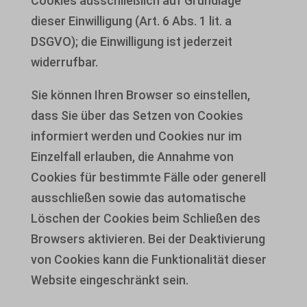
Cookies ausschließlich auf Grundlage
dieser Einwilligung (Art. 6 Abs. 1 lit. a
DSGVO); die Einwilligung ist jederzeit
widerrufbar.
Sie können Ihren Browser so einstellen,
dass Sie über das Setzen von Cookies
informiert werden und Cookies nur im
Einzelfall erlauben, die Annahme von
Cookies für bestimmte Fälle oder generell
ausschließen sowie das automatische
Löschen der Cookies beim Schließen des
Browsers aktivieren. Bei der Deaktivierung
von Cookies kann die Funktionalität dieser
Website eingeschränkt sein.