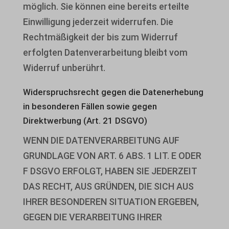
möglich. Sie können eine bereits erteilte
Einwilligung jederzeit widerrufen. Die
Rechtmäßigkeit der bis zum Widerruf
erfolgten Datenverarbeitung bleibt vom
Widerruf unberührt.
Widerspruchsrecht gegen die Datenerhebung
in besonderen Fällen sowie gegen
Direktwerbung (Art. 21 DSGVO)
WENN DIE DATENVERARBEITUNG AUF
GRUNDLAGE VON ART. 6 ABS. 1 LIT. E ODER
F DSGVO ERFOLGT, HABEN SIE JEDERZEIT
DAS RECHT, AUS GRÜNDEN, DIE SICH AUS
IHRER BESONDEREN SITUATION ERGEBEN,
GEGEN DIE VERARBEITUNG IHRER