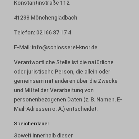
Konstantinstraße 112
41238 Mönchengladbach
Telefon: 02166 87 17 4
E-Mail: info@schlosserei-knor.de
Verantwortliche Stelle ist die natürliche
oder juristische Person, die allein oder
gemeinsam mit anderen über die Zwecke
und Mittel der Verarbeitung von
personenbezogenen Daten (z. B. Namen, E-
Mail-Adressen o. Ä.) entscheidet.
Speicherdauer
Soweit innerhalb dieser