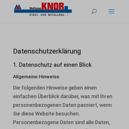
Datenschutz­erklärung
1. Datenschutz auf einen Blick
Allgemeine Hinweise
Die folgenden Hinweise geben einen
einfachen Überblick darüber, was mit Ihren
personenbezogenen Daten passiert, wenn
Sie diese Website besuchen.
Personenbezogene Daten sind alle Daten,