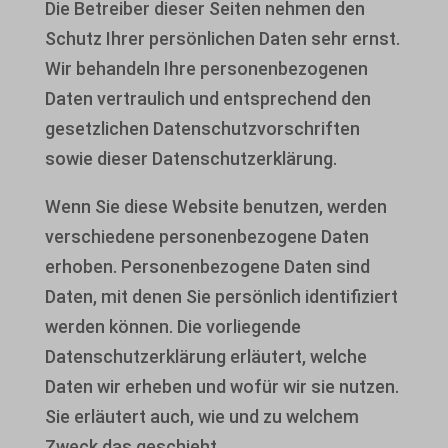
Die Betreiber dieser Seiten nehmen den
Schutz Ihrer persönlichen Daten sehr ernst.
Wir behandeln Ihre personenbezogenen
Daten vertraulich und entsprechend den
gesetzlichen Datenschutzvorschriften
sowie dieser Datenschutzerklärung.
Wenn Sie diese Website benutzen, werden
verschiedene personenbezogene Daten
erhoben. Personenbezogene Daten sind
Daten, mit denen Sie persönlich identifiziert
werden können. Die vorliegende
Datenschutzerklärung erläutert, welche
Daten wir erheben und wofür wir sie nutzen.
Sie erläutert auch, wie und zu welchem
Zweck das geschieht.