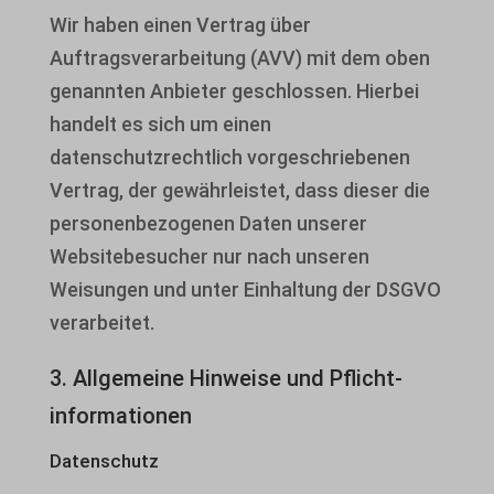
Wir haben einen Vertrag über
Auftragsverarbeitung (AVV) mit dem oben
genannten Anbieter geschlossen. Hierbei
handelt es sich um einen
datenschutzrechtlich vorgeschriebenen
Vertrag, der gewährleistet, dass dieser die
personenbezogenen Daten unserer
Websitebesucher nur nach unseren
Weisungen und unter Einhaltung der DSGVO
verarbeitet.
3. Allgemeine Hinweise und Pflicht­
informationen
Datenschutz