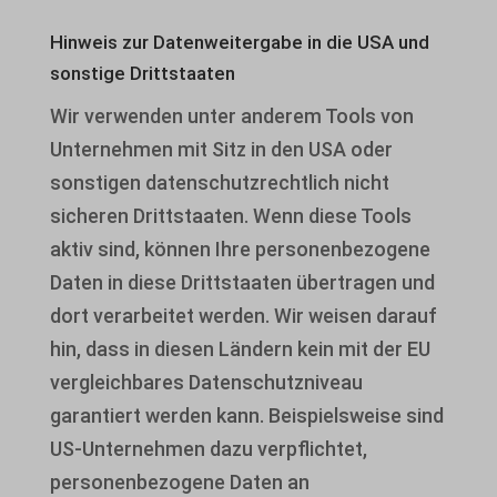
Hinweis zur Datenweitergabe in die USA und
sonstige Drittstaaten
Wir verwenden unter anderem Tools von
Unternehmen mit Sitz in den USA oder
sonstigen datenschutzrechtlich nicht
sicheren Drittstaaten. Wenn diese Tools
aktiv sind, können Ihre personenbezogene
Daten in diese Drittstaaten übertragen und
dort verarbeitet werden. Wir weisen darauf
hin, dass in diesen Ländern kein mit der EU
vergleichbares Datenschutzniveau
garantiert werden kann. Beispielsweise sind
US-Unternehmen dazu verpflichtet,
personenbezogene Daten an