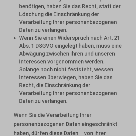
benötigen, haben Sie das Recht, statt der
Löschung die Einschränkung der
Verarbeitung Ihrer personenbezogenen
Daten zu verlangen.
Wenn Sie einen Widerspruch nach Art. 21
Abs. 1 DSGVO eingelegt haben, muss eine
Abwägung zwischen Ihren und unseren
Interessen vorgenommen werden.
Solange noch nicht feststeht, wessen
Interessen überwiegen, haben Sie das
Recht, die Einschränkung der
Verarbeitung Ihrer personenbezogenen
Daten zu verlangen.
Wenn Sie die Verarbeitung Ihrer
personenbezogenen Daten eingeschränkt
haben, dürfen diese Daten – von ihrer