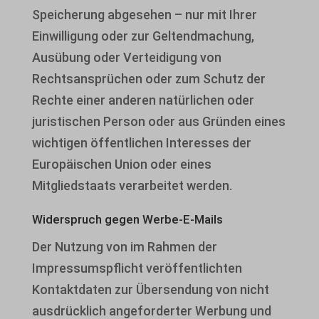
Speicherung abgesehen – nur mit Ihrer
Einwilligung oder zur Geltendmachung,
Ausübung oder Verteidigung von
Rechtsansprüchen oder zum Schutz der
Rechte einer anderen natürlichen oder
juristischen Person oder aus Gründen eines
wichtigen öffentlichen Interesses der
Europäischen Union oder eines
Mitgliedstaats verarbeitet werden.
Widerspruch gegen Werbe-E-Mails
Der Nutzung von im Rahmen der
Impressumspflicht veröffentlichten
Kontaktdaten zur Übersendung von nicht
ausdrücklich angeforderter Werbung und