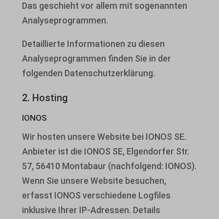
Das geschieht vor allem mit sogenannten
Analyseprogrammen.
Detaillierte Informationen zu diesen
Analyseprogrammen finden Sie in der
folgenden Datenschutzerklärung.
2. Hosting
IONOS
Wir hosten unsere Website bei IONOS SE.
Anbieter ist die IONOS SE, Elgendorfer Str.
57, 56410 Montabaur (nachfolgend: IONOS).
Wenn Sie unsere Website besuchen,
erfasst IONOS verschiedene Logfiles
inklusive Ihrer IP-Adressen. Details