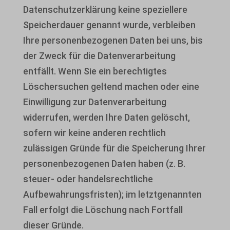
Datenschutzerklärung keine speziellere
Speicherdauer genannt wurde, verbleiben
Ihre personenbezogenen Daten bei uns, bis
der Zweck für die Datenverarbeitung
entfällt. Wenn Sie ein berechtigtes
Löschersuchen geltend machen oder eine
Einwilligung zur Datenverarbeitung
widerrufen, werden Ihre Daten gelöscht,
sofern wir keine anderen rechtlich
zulässigen Gründe für die Speicherung Ihrer
personenbezogenen Daten haben (z. B.
steuer- oder handelsrechtliche
Aufbewahrungsfristen); im letztgenannten
Fall erfolgt die Löschung nach Fortfall
dieser Gründe.