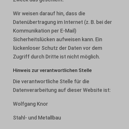
Wir weisen darauf hin, dass die
Datenübertragung im Internet (z. B. bei der
Kommunikation per E-Mail)
Sicherheitslücken aufweisen kann. Ein
lückenloser Schutz der Daten vor dem
Zugriff durch Dritte ist nicht möglich.
Hinweis zur verantwortlichen Stelle
Die verantwortliche Stelle für die
Datenverarbeitung auf dieser Website ist:
Wolfgang Knor
Stahl- und Metallbau