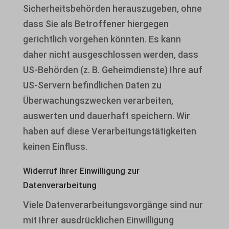
Sicherheitsbehörden herauszugeben, ohne
dass Sie als Betroffener hiergegen
gerichtlich vorgehen könnten. Es kann
daher nicht ausgeschlossen werden, dass
US-Behörden (z. B. Geheimdienste) Ihre auf
US-Servern befindlichen Daten zu
Überwachungszwecken verarbeiten,
auswerten und dauerhaft speichern. Wir
haben auf diese Verarbeitungstätigkeiten
keinen Einfluss.
Widerruf Ihrer Einwilligung zur
Datenverarbeitung
Viele Datenverarbeitungsvorgänge sind nur
mit Ihrer ausdrücklichen Einwilligung