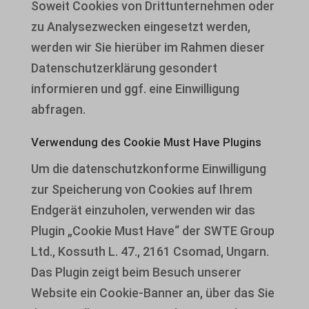
Soweit Cookies von Drittunternehmen oder
zu Analysezwecken eingesetzt werden,
werden wir Sie hierüber im Rahmen dieser
Datenschutzerklärung gesondert
informieren und ggf. eine Einwilligung
abfragen.
Verwendung des Cookie Must Have Plugins
Um die datenschutzkonforme Einwilligung
zur Speicherung von Cookies auf Ihrem
Endgerät einzuholen, verwenden wir das
Plugin „Cookie Must Have“ der SWTE Group
Ltd., Kossuth L. 47., 2161 Csomad, Ungarn.
Das Plugin zeigt beim Besuch unserer
Website ein Cookie-Banner an, über das Sie