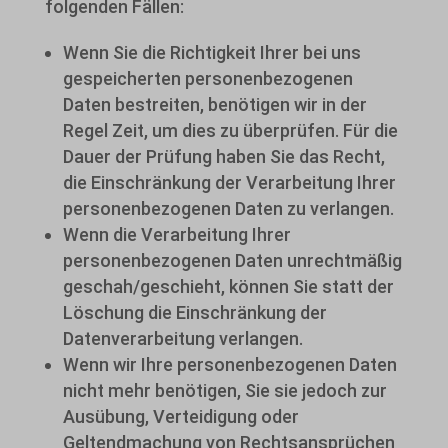
folgenden Fällen:
Wenn Sie die Richtigkeit Ihrer bei uns
gespeicherten personenbezogenen
Daten bestreiten, benötigen wir in der
Regel Zeit, um dies zu überprüfen. Für die
Dauer der Prüfung haben Sie das Recht,
die Einschränkung der Verarbeitung Ihrer
personenbezogenen Daten zu verlangen.
Wenn die Verarbeitung Ihrer
personenbezogenen Daten unrechtmäßig
geschah/geschieht, können Sie statt der
Löschung die Einschränkung der
Datenverarbeitung verlangen.
Wenn wir Ihre personenbezogenen Daten
nicht mehr benötigen, Sie sie jedoch zur
Ausübung, Verteidigung oder
Geltendmachung von Rechtsansprüchen