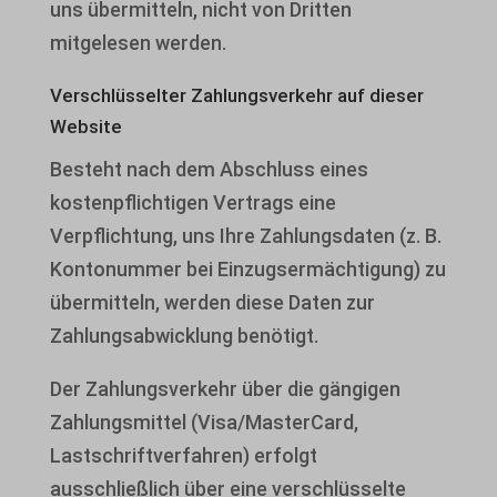
uns übermitteln, nicht von Dritten
wpc*
mitgelesen werden.
Verschlüsselter Zahlungsverkehr auf dieser
Website
Besteht nach dem Abschluss eines
kostenpflichtigen Vertrags eine
Verpflichtung, uns Ihre Zahlungsdaten (z. B.
Kontonummer bei Einzugsermächtigung) zu
übermitteln, werden diese Daten zur
Zahlungsabwicklung benötigt.
Der Zahlungsverkehr über die gängigen
Zahlungsmittel (Visa/MasterCard,
Lastschriftverfahren) erfolgt
ausschließlich über eine verschlüsselte