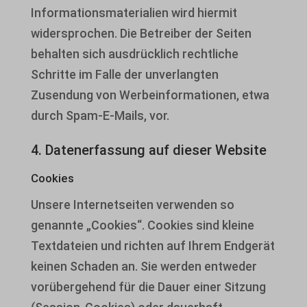
Informationsmaterialien wird hiermit
widersprochen. Die Betreiber der Seiten
behalten sich ausdrücklich rechtliche
Schritte im Falle der unverlangten
Zusendung von Werbeinformationen, etwa
durch Spam-E-Mails, vor.
4. Datenerfassung auf dieser Website
Cookies
Unsere Internetseiten verwenden so
genannte „Cookies“. Cookies sind kleine
Textdateien und richten auf Ihrem Endgerät
keinen Schaden an. Sie werden entweder
vorübergehend für die Dauer einer Sitzung