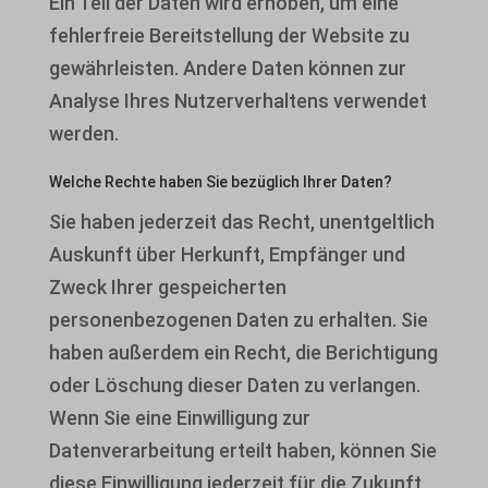
Ein Teil der Daten wird erhoben, um eine
fehlerfreie Bereitstellung der Website zu
gewährleisten. Andere Daten können zur
Analyse Ihres Nutzerverhaltens verwendet
werden.
Welche Rechte haben Sie bezüglich Ihrer Daten?
Sie haben jederzeit das Recht, unentgeltlich
Auskunft über Herkunft, Empfänger und
Zweck Ihrer gespeicherten
personenbezogenen Daten zu erhalten. Sie
haben außerdem ein Recht, die Berichtigung
oder Löschung dieser Daten zu verlangen.
Wenn Sie eine Einwilligung zur
Datenverarbeitung erteilt haben, können Sie
diese Einwilligung jederzeit für die Zukunft