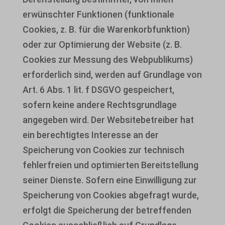
erwünschter Funktionen (funktionale
Cookies, z. B. für die Warenkorbfunktion)
oder zur Optimierung der Website (z. B.
Cookies zur Messung des Webpublikums)
erforderlich sind, werden auf Grundlage von
Art. 6 Abs. 1 lit. f DSGVO gespeichert,
sofern keine andere Rechtsgrundlage
angegeben wird. Der Websitebetreiber hat
ein berechtigtes Interesse an der
Speicherung von Cookies zur technisch
fehlerfreien und optimierten Bereitstellung
seiner Dienste. Sofern eine Einwilligung zur
Speicherung von Cookies abgefragt wurde,
erfolgt die Speicherung der betreffenden