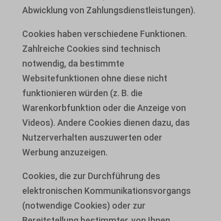
Abwicklung von Zahlungsdienstleistungen).
Cookies haben verschiedene Funktionen.
Zahlreiche Cookies sind technisch
notwendig, da bestimmte
Websitefunktionen ohne diese nicht
funktionieren würden (z. B. die
Warenkorbfunktion oder die Anzeige von
Videos). Andere Cookies dienen dazu, das
Nutzerverhalten auszuwerten oder
Werbung anzuzeigen.
Cookies, die zur Durchführung des
elektronischen Kommunikationsvorgangs
(notwendige Cookies) oder zur
Bereitstellung bestimmter, von Ihnen