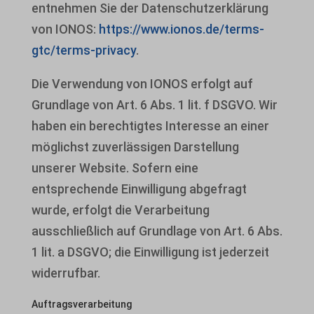
entnehmen Sie der Datenschutzerklärung
von IONOS:
https://www.ionos.de/terms-
gtc/terms-privacy
.
Die Verwendung von IONOS erfolgt auf
Grundlage von Art. 6 Abs. 1 lit. f DSGVO. Wir
haben ein berechtigtes Interesse an einer
möglichst zuverlässigen Darstellung
unserer Website. Sofern eine
entsprechende Einwilligung abgefragt
wurde, erfolgt die Verarbeitung
ausschließlich auf Grundlage von Art. 6 Abs.
1 lit. a DSGVO; die Einwilligung ist jederzeit
widerrufbar.
Auftragsverarbeitung