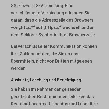
SSL- bzw. TLS-Verbindung. Eine
verschlüsselte Verbindung erkennen Sie
daran, dass die Adresszeile des Browsers
von „http://“ auf „https://“ wechselt und an
dem Schloss-Symbol in Ihrer Browserzeile.
Bei verschlüsselter Kommunikation können
Ihre Zahlungsdaten, die Sie an uns
übermitteln, nicht von Dritten mitgelesen
werden.
Auskunft, Löschung und Berichtigung
Sie haben im Rahmen der geltenden
gesetzlichen Bestimmungen jederzeit das
Recht auf unentgeltliche Auskunft über Ihre