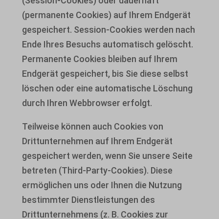
(Session-Cookies) oder dauerhaft
(permanente Cookies) auf Ihrem Endgerät
gespeichert. Session-Cookies werden nach
Ende Ihres Besuchs automatisch gelöscht.
Permanente Cookies bleiben auf Ihrem
Endgerät gespeichert, bis Sie diese selbst
löschen oder eine automatische Löschung
durch Ihren Webbrowser erfolgt.
Teilweise können auch Cookies von
Drittunternehmen auf Ihrem Endgerät
gespeichert werden, wenn Sie unsere Seite
betreten (Third-Party-Cookies). Diese
ermöglichen uns oder Ihnen die Nutzung
bestimmter Dienstleistungen des
Drittunternehmens (z. B. Cookies zur