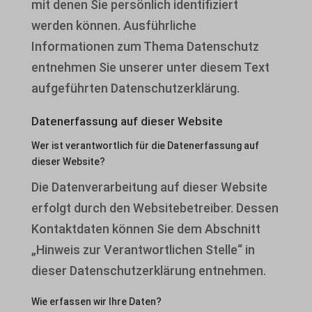
mit denen Sie persönlich identifiziert
werden können. Ausführliche
Informationen zum Thema Datenschutz
entnehmen Sie unserer unter diesem Text
aufgeführten Datenschutzerklärung.
Datenerfassung auf dieser Website
Wer ist verantwortlich für die Datenerfassung auf
dieser Website?
Die Datenverarbeitung auf dieser Website
erfolgt durch den Websitebetreiber. Dessen
Kontaktdaten können Sie dem Abschnitt
„Hinweis zur Verantwortlichen Stelle“ in
dieser Datenschutzerklärung entnehmen.
Wie erfassen wir Ihre Daten?