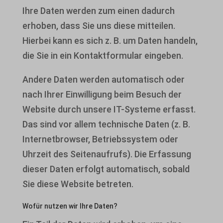
Ihre Daten werden zum einen dadurch
erhoben, dass Sie uns diese mitteilen.
Hierbei kann es sich z. B. um Daten handeln,
die Sie in ein Kontaktformular eingeben.
Andere Daten werden automatisch oder
nach Ihrer Einwilligung beim Besuch der
Website durch unsere IT-Systeme erfasst.
Das sind vor allem technische Daten (z. B.
Internetbrowser, Betriebssystem oder
Uhrzeit des Seitenaufrufs). Die Erfassung
dieser Daten erfolgt automatisch, sobald
Sie diese Website betreten.
Wofür nutzen wir Ihre Daten?