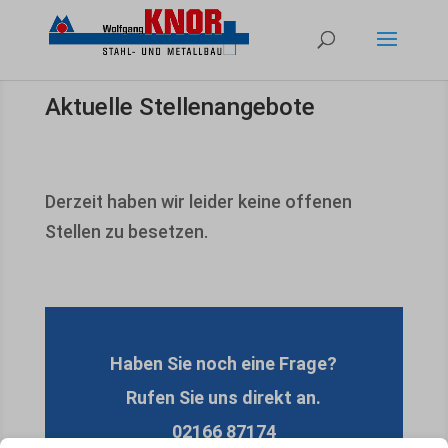
Aktuelle Stellenangebote
Derzeit haben wir leider keine offenen
Stellen zu besetzen.
Haben Sie noch eine Frage?
Rufen Sie uns direkt an.
02166 87174