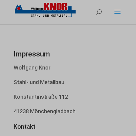
Impressum
Wolfgang Knor
Stahl- und Metallbau
Konstantinstraße 112
41238 Mönchengladbach
Kontakt