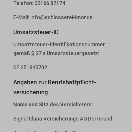
Telefon: 02166 87174
E-Mail: info@schlosserei-knor.de
Umsatzsteuer-ID
Umsatzsteuer-Identifikationsnummer
gemäß § 27 a Umsatzsteuergesetz:
DE 251845702
Angaben zur Berufs­haftpflicht­
versicherung
Name und Sitz des Versicherers:
Signal Iduna Versicherungs AG Dortmund