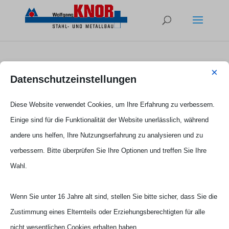
×
Tor mit Gruberdesign
Datenschutzeinstellungen
Diese Website verwendet Cookies, um Ihre Erfahrung zu verbessern.
Einige sind für die Funktionalität der Website unerlässlich, während
andere uns helfen, Ihre Nutzungserfahrung zu analysieren und zu
verbessern. Bitte überprüfen Sie Ihre Optionen und treffen Sie Ihre
Wahl.
Wenn Sie unter 16 Jahre alt sind, stellen Sie bitte sicher, dass Sie die
Zustimmung eines Elternteils oder Erziehungsberechtigten für alle
nicht wesentlichen Cookies erhalten haben.