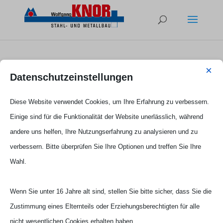
×
Edelstahltoranlage mit
Datenschutzeinstellungen
Caramburaholz
Diese Website verwendet Cookies, um Ihre Erfahrung zu verbessern.
Einige sind für die Funktionalität der Website unerlässlich, während
andere uns helfen, Ihre Nutzungserfahrung zu analysieren und zu
verbessern. Bitte überprüfen Sie Ihre Optionen und treffen Sie Ihre
Wahl.
Wenn Sie unter 16 Jahre alt sind, stellen Sie bitte sicher, dass Sie die
Zustimmung eines Elternteils oder Erziehungsberechtigten für alle
nicht wesentlichen Cookies erhalten haben.